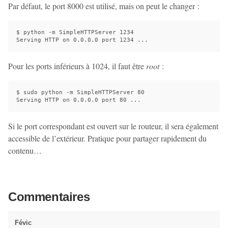
Par défaut, le port 8000 est utilisé, mais on peut le changer :
$ python -m SimpleHTTPServer 1234

Pour les ports inférieurs à 1024, il faut être
root
:
$ sudo python -m SimpleHTTPServer 80

Si le port correspondant est ouvert sur le routeur, il sera également
accessible de l’extérieur. Pratique pour partager rapidement du
contenu…
Commentaires
Févic