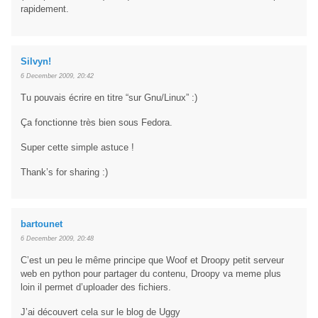
rapidement.
Silvyn!
6 December 2009, 20:42
Tu pouvais écrire en titre “sur Gnu/Linux” :)
Ça fonctionne très bien sous Fedora.
Super cette simple astuce !
Thank’s for sharing :)
bartounet
6 December 2009, 20:48
C’est un peu le même principe que Woof et Droopy petit serveur
web en python pour partager du contenu, Droopy va meme plus
loin il permet d’uploader des fichiers.
J’ai découvert cela sur le blog de Uggy