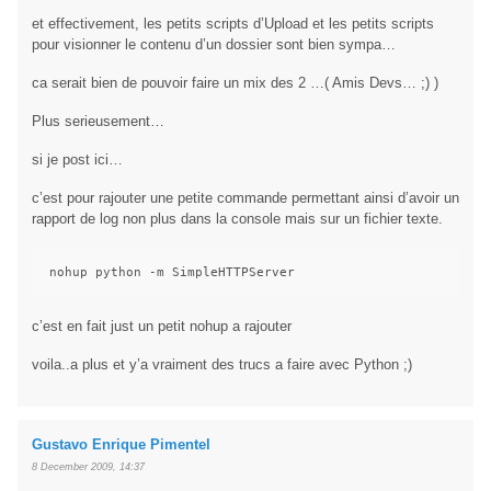
et effectivement, les petits scripts d’Upload et les petits scripts
pour visionner le contenu d’un dossier sont bien sympa…
ca serait bien de pouvoir faire un mix des 2 …( Amis Devs… ;) )
Plus serieusement…
si je post ici…
c’est pour rajouter une petite commande permettant ainsi d’avoir un
rapport de log non plus dans la console mais sur un fichier texte.
c’est en fait just un petit nohup a rajouter
voila..a plus et y’a vraiment des trucs a faire avec Python ;)
Gustavo Enrique Pimentel
8 December 2009, 14:37