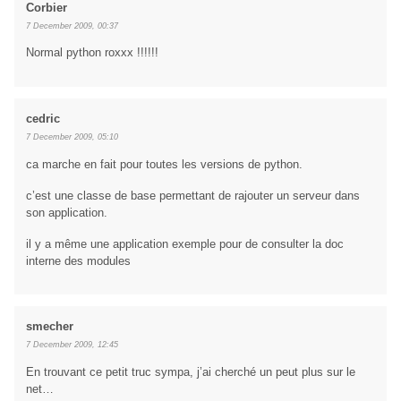
Corbier
7 December 2009, 00:37
Normal python roxxx !!!!!!
cedric
7 December 2009, 05:10
ca marche en fait pour toutes les versions de python.
c’est une classe de base permettant de rajouter un serveur dans
son application.
il y a même une application exemple pour de consulter la doc
interne des modules
smecher
7 December 2009, 12:45
En trouvant ce petit truc sympa, j’ai cherché un peut plus sur le
net…